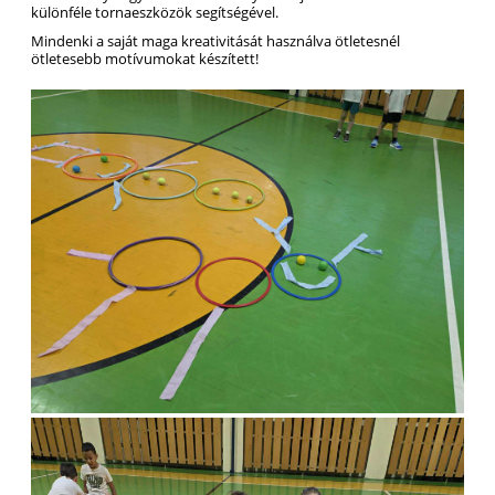
különféle tornaeszközök segítségével.
Mindenki a saját maga kreativitását használva ötletesnél
ötletesebb motívumokat készített!