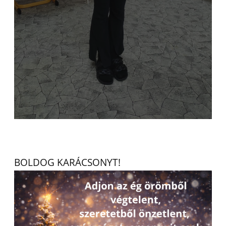
BOLDOG KARÁCSONYT!