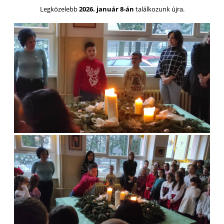
Legközelebb
2026. január 8-án
találkozunk újra.