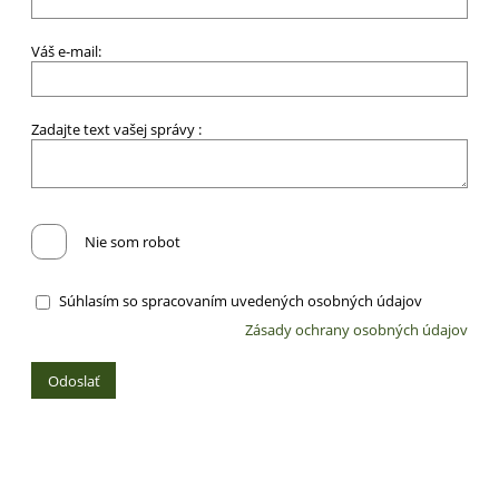
Váš e-mail:
Zadajte text vašej správy :
Nie som robot
Súhlasím so spracovaním uvedených osobných údajov
Zásady ochrany osobných údajov