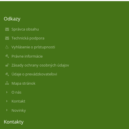
Odkazy
Správca obsahu
Technická podpora
Vyhlásenie o prístupnosti
Právne informácie
Zásady ochrany osobných údajov
Údaje o prevádzkovateľovi
Mapa stránok
O nás
Kontakt
Novinky
Kontakty